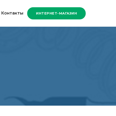
Контакты
ИНТЕРНЕТ-МАГАЗИН