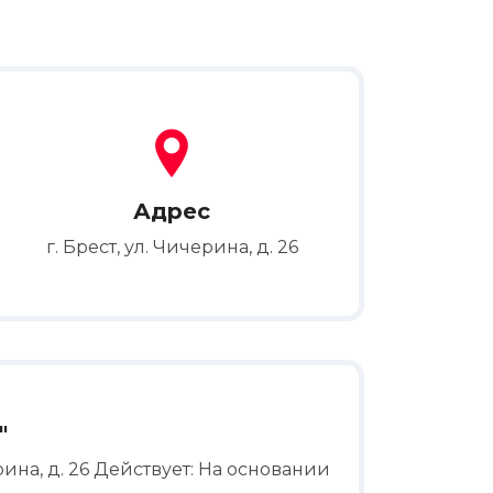
Адрес
г. Брест, ул. Чичерина, д. 26
"
ина, д. 26 Действует: На основании