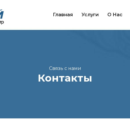
Главная
Услуги
О Нас
Связь с нами
Контакты