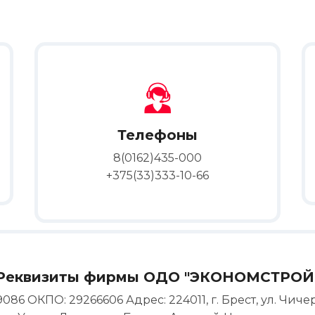
Телефоны
8(0162)435-000
+375(33)333-10-66
Реквизиты фирмы ОДО "ЭКОНОМСТРОЙ
ОКПО: 29266606 Адрес: 224011, г. Брест, ул. Чичер